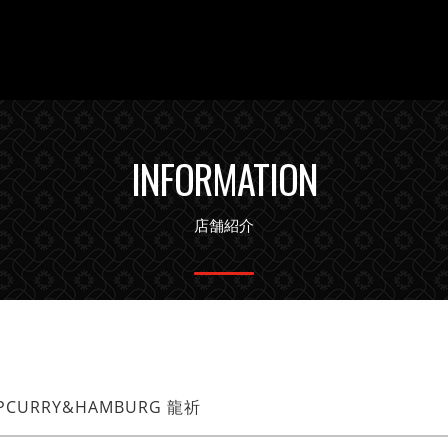
INFORMATION
店舗紹介
PCURRY&HAMBURG 龍祈