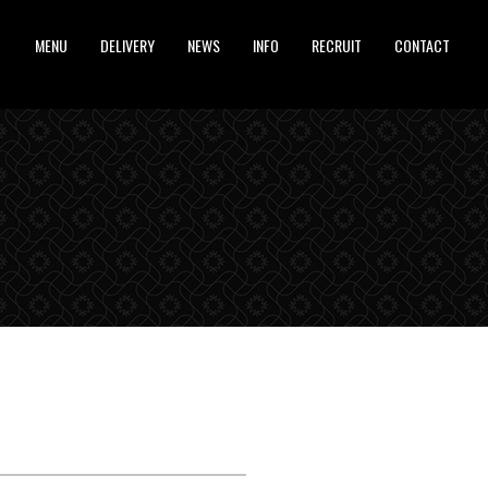
MENU
DELIVERY
NEWS
INFO
RECRUIT
CONTACT