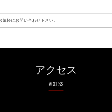
お気軽にお問い合わせ下さい。
アクセス
ACCESS